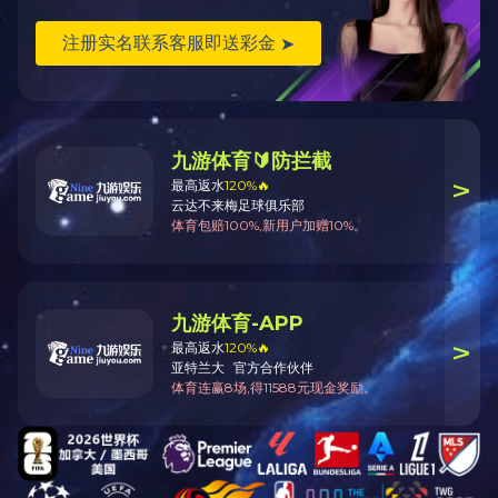
上一条：
甘肃金控自然生态环境投资建设有限公司
下一条：
陇原融资租赁（平潭）有限公司
微信公众号
新闻APP
联系电话：0931-8809888
电子邮箱：
gsfh@gsjkjt.com
地址：兰州市城关区东岗西路638号