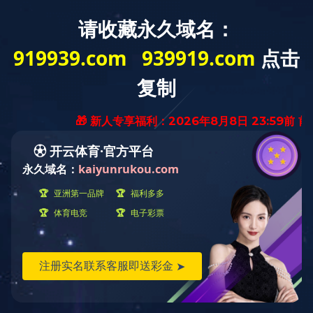
子公司
首页
>>
关于金控
>>
子公司
>> 正文
集团概况
管理团队
组织机构
集团部门
子公
甘肃陇原资本管理有限公司
编辑： 来源： 更新：2022年12月13日 11:19 点击：
[
1010
]
甘肃陇原资本管理有限公司成立于2008年