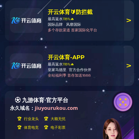
协同发展部
财务部（资金管理中心）
合规风控部（法律事务
审计部
部）
信息技术部
微信公众号
新闻APP