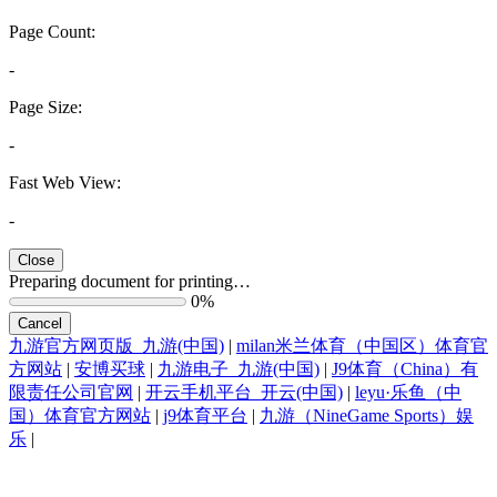
新合力。要强化政银企对接和数字赋能，推进
数据共享，持续完善“信易贷·陇信通”、兰州科
技大市场综合服务平台等数字化平台功能建
设，提升科技金融的精准性与适配性。（省政
府办公厅）
下一条：
媒体关注 | 五措并举润清风 廉洁赋能强金企——安
博网页版深耕廉洁文化建设擦亮...