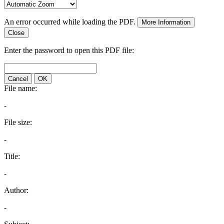
时政要闻
集团要闻
子公司动态
媒体关