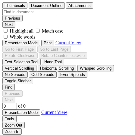
媒体报道
首页
>>
新闻动态
>>
媒体报道
>> 正文